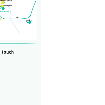
n touch